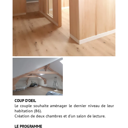
COUP D'OEIL
Le couple souhaite aménager le dernier niveau de leur
habitation (86).
Création de deux chambres et d'un salon de lecture.
LE PROGRAMME