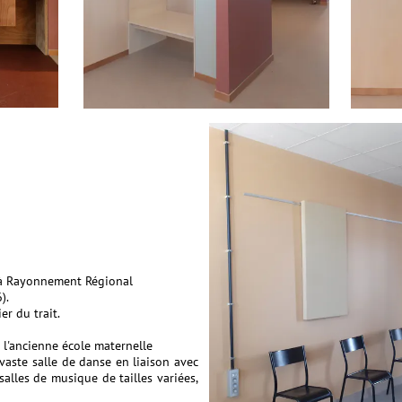
 à Rayonnement Régional
).
er du trait.
 l'ancienne école maternelle
 vaste salle de danse en liaison avec
salles de musique de tailles variées,