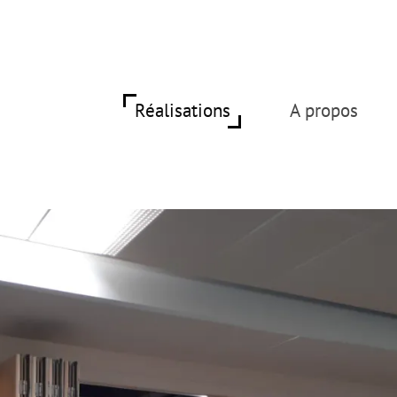
Réalisations
A propos