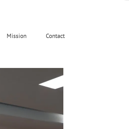
Mission
Contact